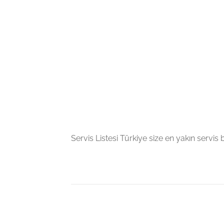
Servis Listesi Türkiye size en yakın servis bil