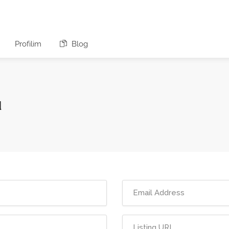
Profilim
Blog
u