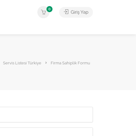
0
Giriş Yap
Servis Listesi Türkiye
Firma Sahiplik Formu