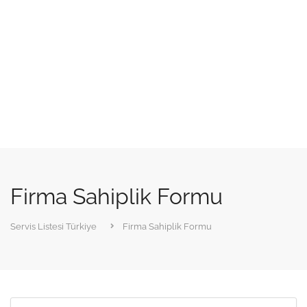
Firma Sahiplik Formu
Servis Listesi Türkiye
Firma Sahiplik Formu