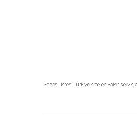
Servis Listesi Türkiye size en yakın servis bil