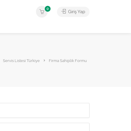
0
Giriş Yap
Servis Listesi Türkiye
Firma Sahiplik Formu