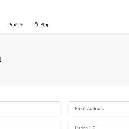
Profilim
Blog
u