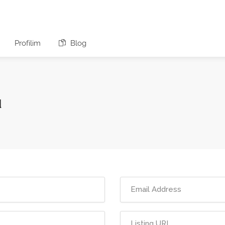
Profilim
Blog
u