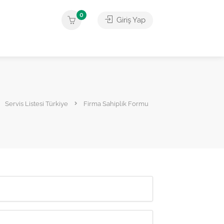
0
Giriş Yap
Servis Listesi Türkiye
Firma Sahiplik Formu