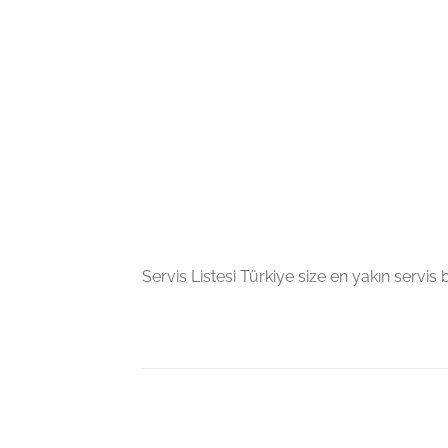
Servis Listesi Türkiye size en yakın servis bil