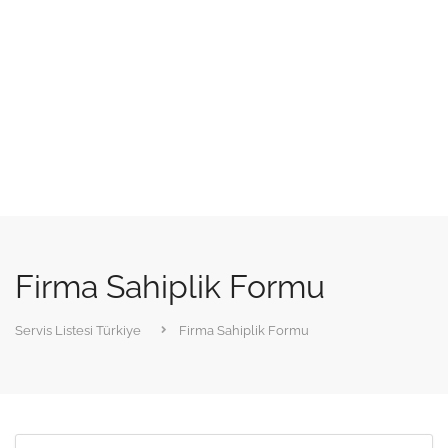
Firma Sahiplik Formu
Servis Listesi Türkiye
Firma Sahiplik Formu