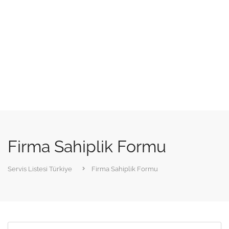
Firma Sahiplik Formu
Servis Listesi Türkiye
Firma Sahiplik Formu