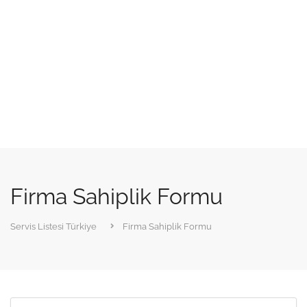
Firma Sahiplik Formu
Servis Listesi Türkiye
Firma Sahiplik Formu