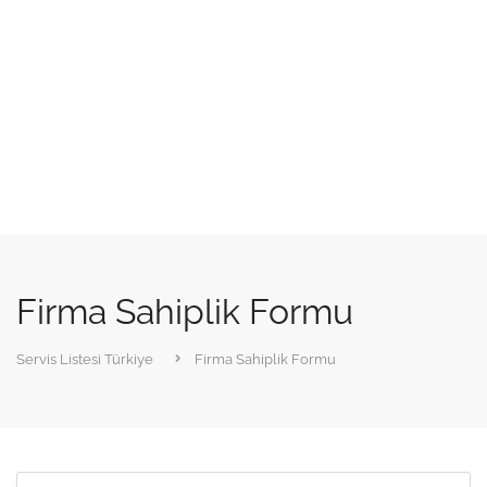
Firma Sahiplik Formu
Servis Listesi Türkiye
Firma Sahiplik Formu