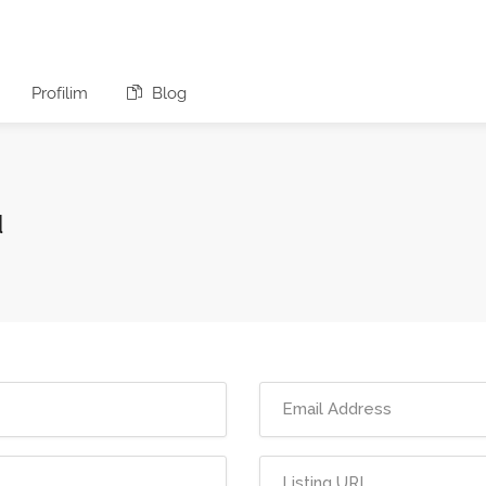
Profilim
Blog
u