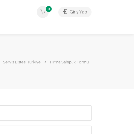
0
Giriş Yap
Servis Listesi Türkiye
Firma Sahiplik Formu