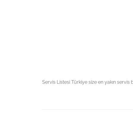
Servis Listesi Türkiye size en yakın servis bil