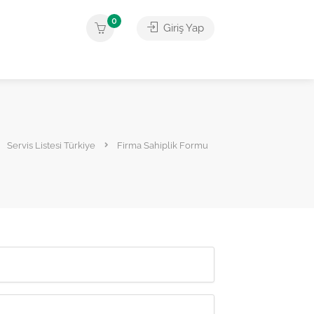
0
Giriş Yap
Servis Listesi Türkiye
Firma Sahiplik Formu