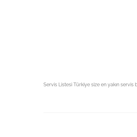
Servis Listesi Türkiye size en yakın servis bil