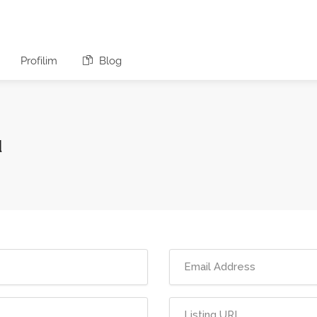
Profilim
Blog
u