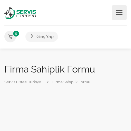
0
Giriş Yap
Firma Sahiplik Formu
Servis Listesi Türkiye
Firma Sahiplik Formu