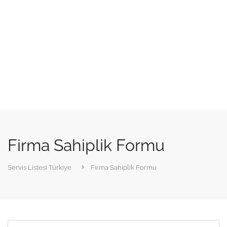
Firma Sahiplik Formu
Servis Listesi Türkiye
Firma Sahiplik Formu