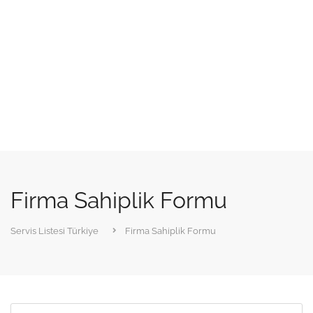
Firma Sahiplik Formu
Servis Listesi Türkiye
Firma Sahiplik Formu