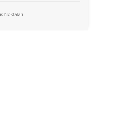
is Noktaları