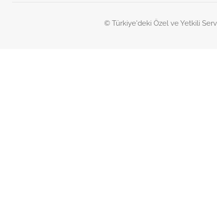
© Türkiye'deki Özel ve Yetkili Serv