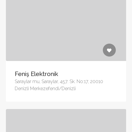
Feniş Elektronik
Saraylar mu, Saraylar, 457. Sk. No:17, 20010
Denizli Merkezefendi/Denizli