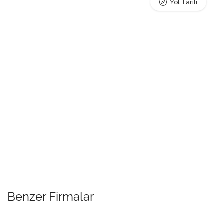
Yol Tarifi
Benzer Firmalar