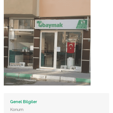
Genel Bilgiler
Konum