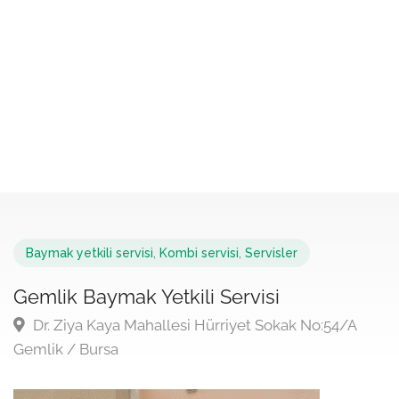
Baymak yetkili servisi
,
Kombi servisi
,
Servisler
Gemlik Baymak Yetkili Servisi
Dr. Ziya Kaya Mahallesi Hürriyet Sokak No:54/A
Gemlik / Bursa