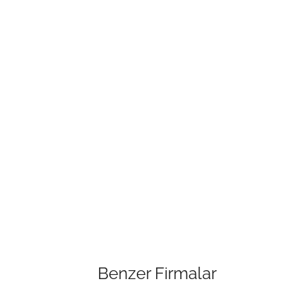
Benzer Firmalar