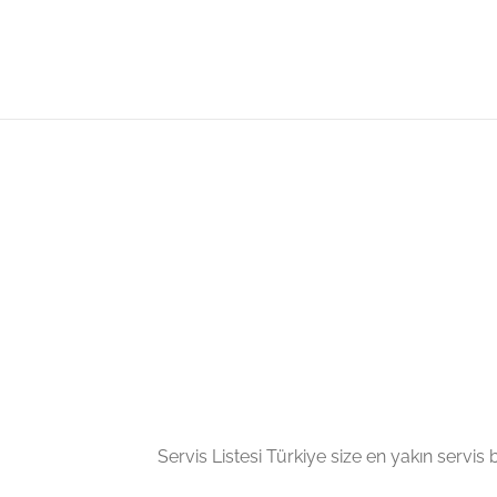
Servis Listesi Türkiye size en yakın servis bil