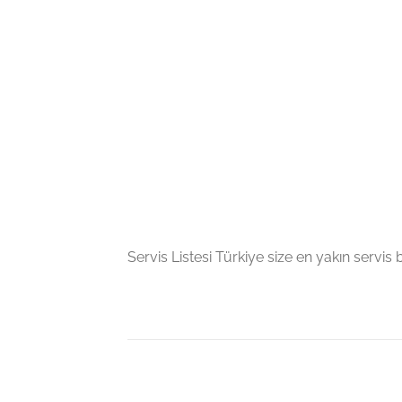
Servis Listesi Türkiye size en yakın servis bil