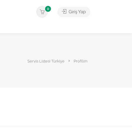
0
Giriş Yap
Servis Listesi Türkiye
Profilim