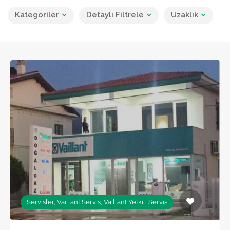
Kategoriler
Detaylı Filtrele
Uzaklık
Servisler, Vaillant Servis, Vaillant Yetkili Servis