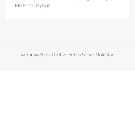
Merkez/Bayburt
© Türkiye'deki Özel ve Yetkili Servis Noktaları