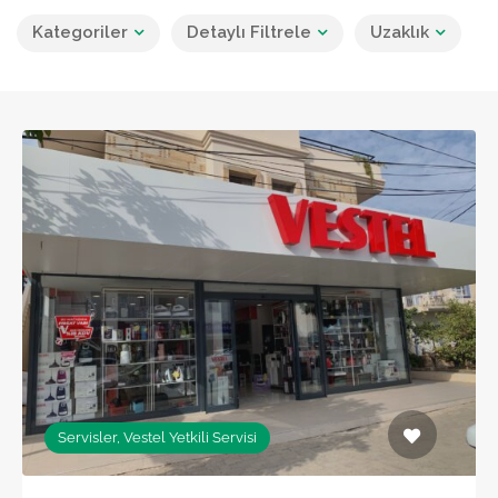
Kategoriler
Detaylı Filtrele
Uzaklık
Servisler, Vestel Yetkili Servisi