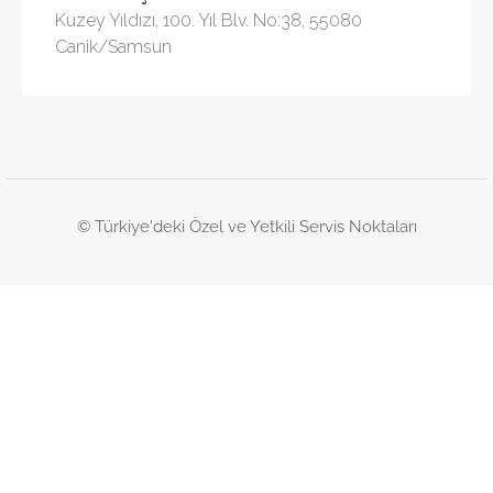
Kuzey Yıldızı, 100. Yıl Blv. No:38, 55080
Canik/Samsun
© Türkiye'deki Özel ve Yetkili Servis Noktaları