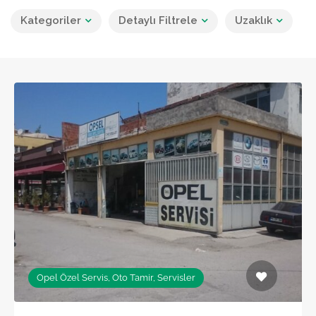
Kategoriler
Detaylı Filtrele
Uzaklık
Opel Özel Servis, Oto Tamir, Servisler