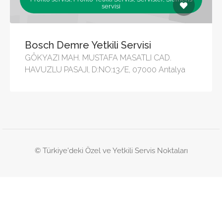
servisi
Bosch Demre Yetkili Servisi
GÖKYAZI MAH. MUSTAFA MASATLI CAD.
HAVUZLU PASAJI, D:NO:13/E, 07000 Antalya
© Türkiye'deki Özel ve Yetkili Servis Noktaları