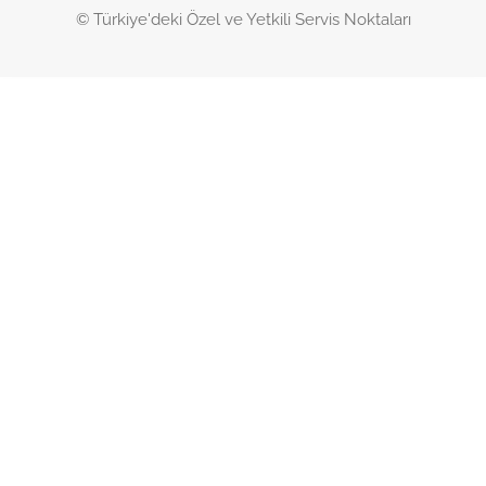
© Türkiye'deki Özel ve Yetkili Servis Noktaları