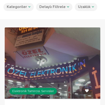
Kategoriler
Detaylı Filtrele
Uzaklık
Elektronik Tamircisi, Servisler