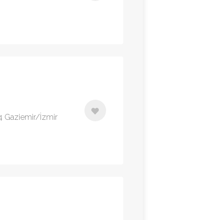
414 Gaziemir/İzmir