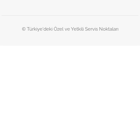
© Türkiye'deki Özel ve Yetkili Servis Noktaları