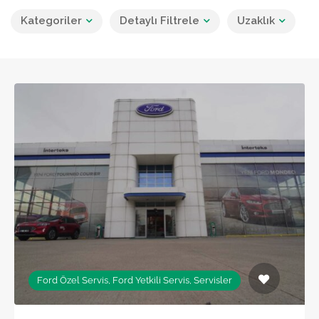
Kategoriler
Detaylı Filtrele
Uzaklık
Ford Özel Servis, Ford Yetkili Servis, Servisler