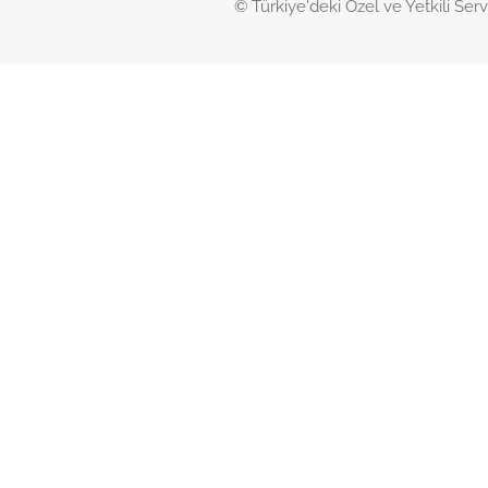
© Türkiye'deki Özel ve Yetkili Serv