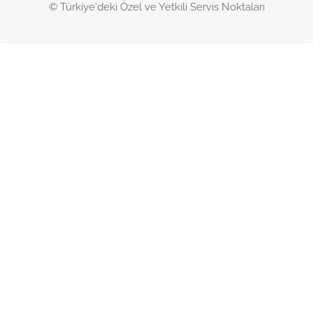
© Türkiye'deki Özel ve Yetkili Servis Noktaları