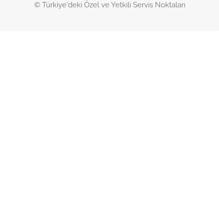
© Türkiye'deki Özel ve Yetkili Servis Noktaları