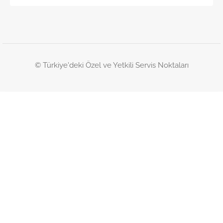
© Türkiye'deki Özel ve Yetkili Servis Noktaları