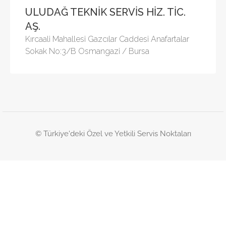
ULUDAĞ TEKNİK SERVİS HİZ. TİC.
AŞ.
Kırcaali Mahallesi Gazcılar Caddesi Anafartalar
Sokak No:3/B Osmangazi / Bursa
© Türkiye'deki Özel ve Yetkili Servis Noktaları