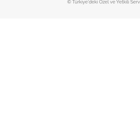
© Türkiye'deki Özel ve Yetkili Serv