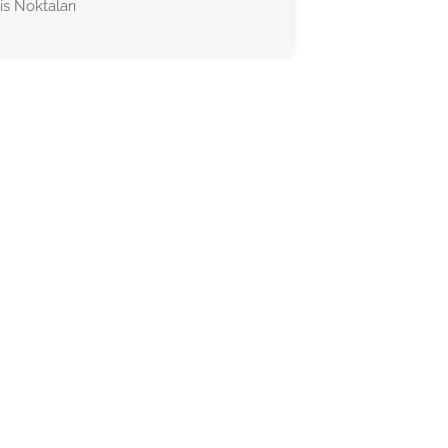
is Noktaları