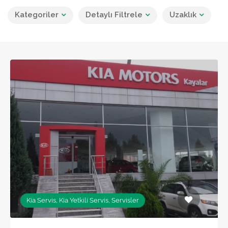
Kategoriler
Detaylı Filtrele
Uzaklık
Kia Servis, Kia Yetkili Servis, Servisler