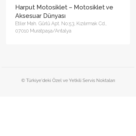
Harput Motosiklet – Motosiklet ve
Aksesuar Dünyası
Etiler Mah. Gürlü Apt. No:53, Kızılırmak Cd.,
07010 Muratpaşa/Antalya
© Türkiye'deki Özel ve Yetkili Servis Noktaları