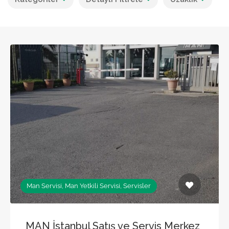
Man Servisi, Man Yetkili Servisi, Servisler
MAN İstanbul Satış ve Servis Merkez