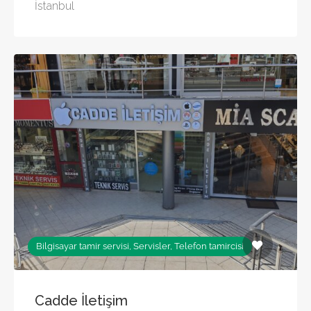
İstanbul
Bilgisayar tamir servisi, Servisler, Telefon tamircisi
Cadde İletişim