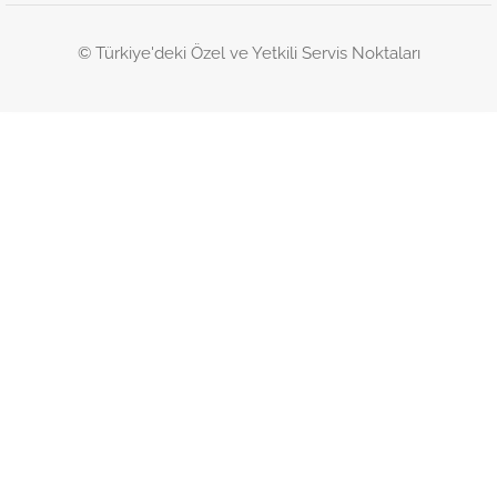
© Türkiye'deki Özel ve Yetkili Servis Noktaları