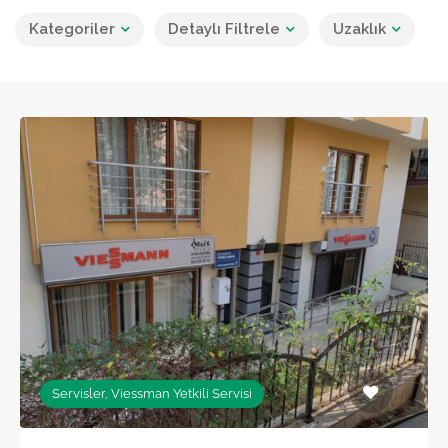
Kategoriler
Detaylı Filtrele
Uzaklık
Servisler, Viessman Yetkili Servisi