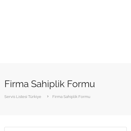
Firma Sahiplik Formu
Servis Listesi Türkiye
Firma Sahiplik Formu