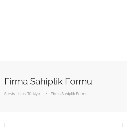
Firma Sahiplik Formu
Servis Listesi Türkiye
Firma Sahiplik Formu