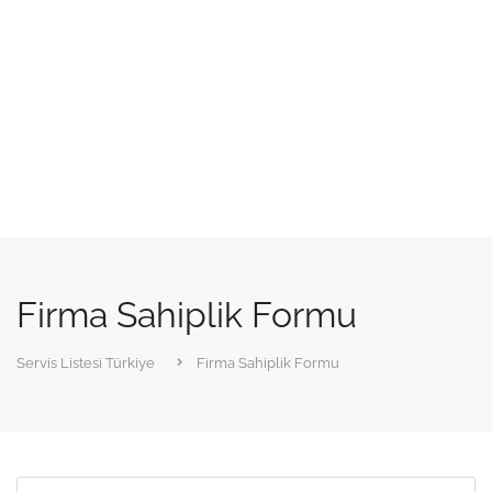
Firma Sahiplik Formu
Servis Listesi Türkiye
Firma Sahiplik Formu