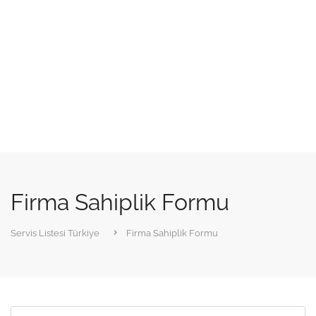
Firma Sahiplik Formu
Servis Listesi Türkiye
Firma Sahiplik Formu