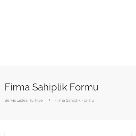
Firma Sahiplik Formu
Servis Listesi Türkiye
Firma Sahiplik Formu