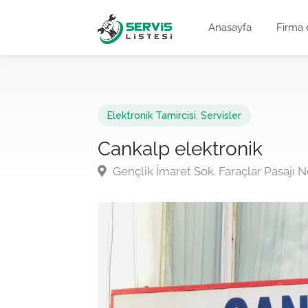
Anasayfa
Firma 
Elektronik Tamircisi
,
Servisler
Cankalp elektronik
Gençlik İmaret Sok. Faraçlar Pasajı 