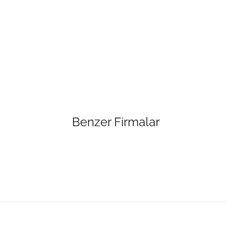
Benzer Firmalar