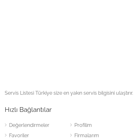
Servis Listesi Türkiye size en yakın servis bilgisini ulaştırır.
Hızlı Bağlantılar
Değerlendirmeler
Profilim
Favoriler
Firmalarım