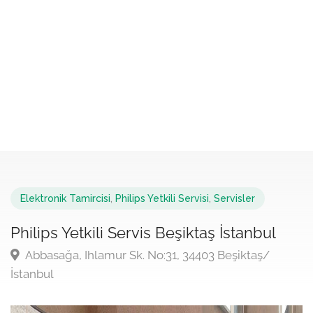
Elektronik Tamircisi
,
Philips Yetkili Servisi
,
Servisler
Philips Yetkili Servis Beşiktaş İstanbul
Abbasağa, Ihlamur Sk. No:31, 34403 Beşiktaş/
İstanbul