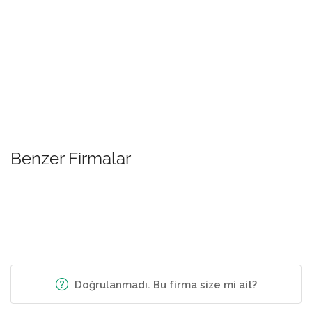
Benzer Firmalar
Doğrulanmadı. Bu firma size mi ait?