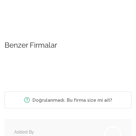
Benzer Firmalar
Doğrulanmadı. Bu firma size mi ait?
Added By