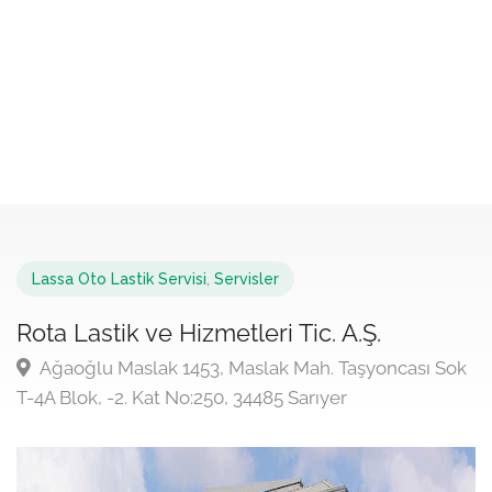
Lassa Oto Lastik Servisi
,
Servisler
Rota Lastik ve Hizmetleri Tic. A.Ş.
Ağaoğlu Maslak 1453, Maslak Mah. Taşyoncası Sok
T-4A Blok, -2. Kat No:250, 34485 Sarıyer