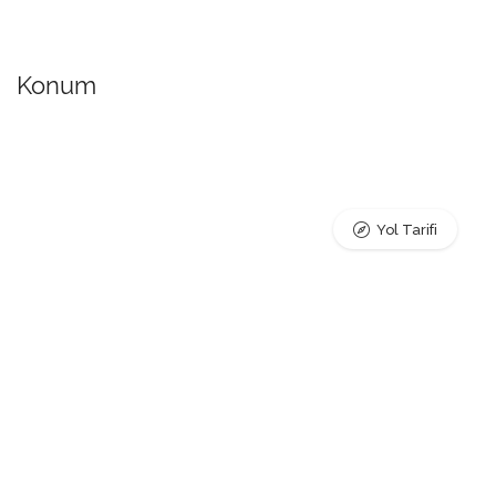
Konum
Yol Tarifi