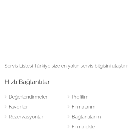
Servis Listesi Türkiye size en yakın servis bilgisini ulaştırır.
Hızlı Bağlantılar
Değerlendirmeler
Profilim
Favoriler
Firmalarım
Rezervasyonlar
Bağlantılarım
Firma ekle