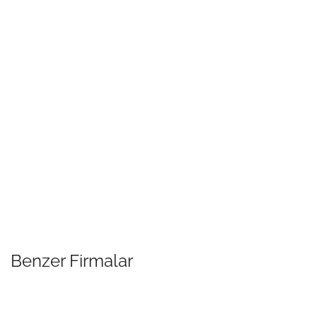
Benzer Firmalar