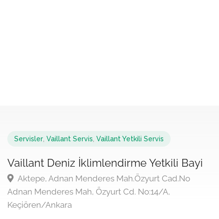
Servisler
,
Vaillant Servis
,
Vaillant Yetkili Servis
Vaillant Deniz İklimlendirme Yetkili Bayi
Aktepe, Adnan Menderes Mah.Özyurt Cad.No
Adnan Menderes Mah, Özyurt Cd. No:14/A,
Keçiören/Ankara