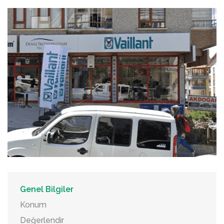
Genel Bilgiler
Konum
Değerlendir