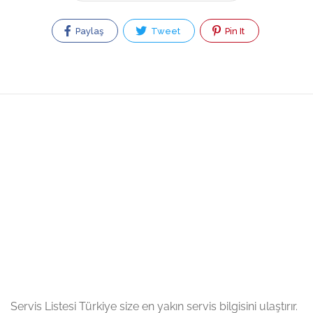
Paylaş
Tweet
Pin It
Servis Listesi Türkiye size en yakın servis bilgisini ulaştırır.