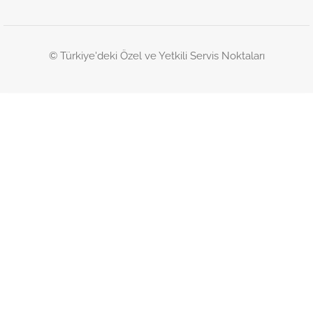
© Türkiye'deki Özel ve Yetkili Servis Noktaları