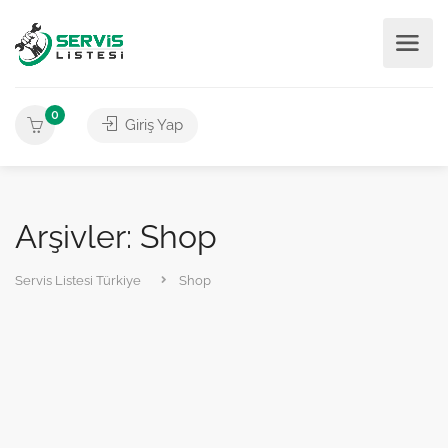
0
Giriş Yap
Arşivler: Shop
Servis Listesi Türkiye
Shop