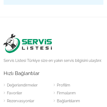
Servis Listesi Türkiye size en yakın servis bilgisini ulaştırır.
Hızlı Bağlantılar
Değerlendirmeler
Profilim
Favoriler
Firmalarım
Rezervasyonlar
Bağlantılarım