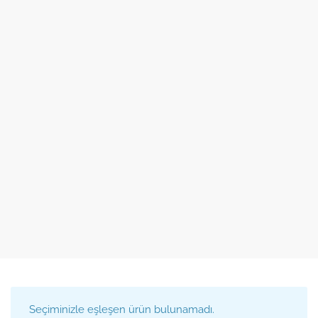
Seçiminizle eşleşen ürün bulunamadı.