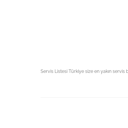
Servis Listesi Türkiye size en yakın servis bil