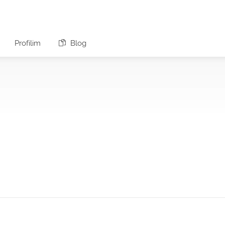
Profilim
Blog