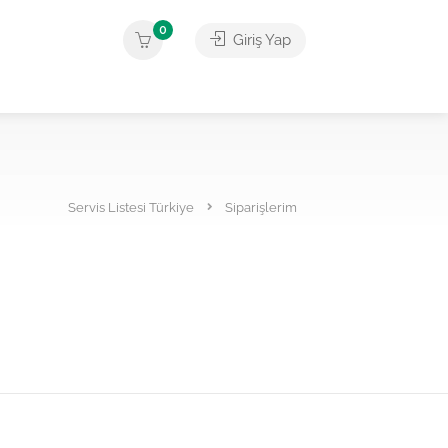
0
Giriş Yap
Servis Listesi Türkiye
Siparişlerim